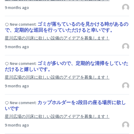
9 months ago
ゴミが落ちているのを見かける時があるの
New comment:
で、定期的な巡回を行っていただけると幸いです。
星川広場の川床に欲しい設備のアイデアを募集します！
9 months ago
ゴミが多いので、定期的な清掃をしていた
New comment:
だけると嬉しいです。
星川広場の川床に欲しい設備のアイデアを募集します！
9 months ago
カップホルダーを2段目の座る場所に欲し
New comment:
いです
星川広場の川床に欲しい設備のアイデアを募集します！
9 months ago