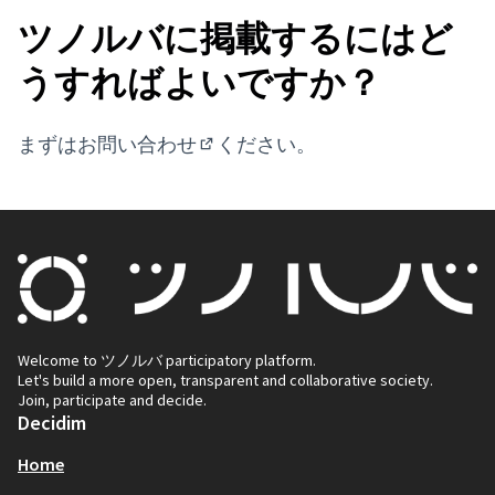
ツノルバに掲載するにはど
うすればよいですか？
まずは
お問い合わせ
ください。
(External link)
Welcome to ツノルバ participatory platform.
Let's build a more open, transparent and collaborative society.
Join, participate and decide.
Decidim
Home