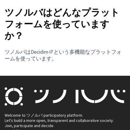
ツノルバはどんなプラット
フォームを使っています
か？
ツノルバは
Decidim
という多機能なプラットフォ
(External link)
ームを使っています。
Welcome to ツノルバ participatory platform.
Let's build a more open, transparent and collaborative society.
Join, participate and decide.