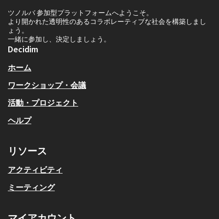
ツノルバ 参加型プラットフォームへようこそ。
より開かれた透明性のあるコラボレーティブな社会を構築しまし
ょう。
一緒に参加し、決定しましょう。
Decidim
ホーム
ワークショップ・会議
活動・プロジェクト
ヘルプ
リソース
アクティビティ
ミーティング
マイアカウント