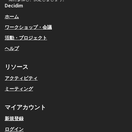
Decidim
ホーム
ワークショップ・会議
活動・プロジェクト
ヘルプ
リソース
アクティビティ
ミーティング
マイアカウント
新規登録
ログイン